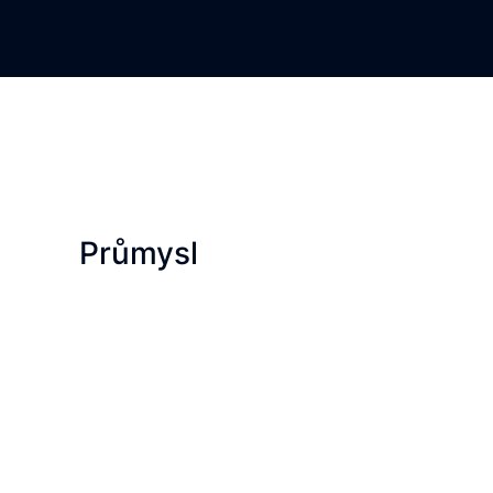
Průmysl