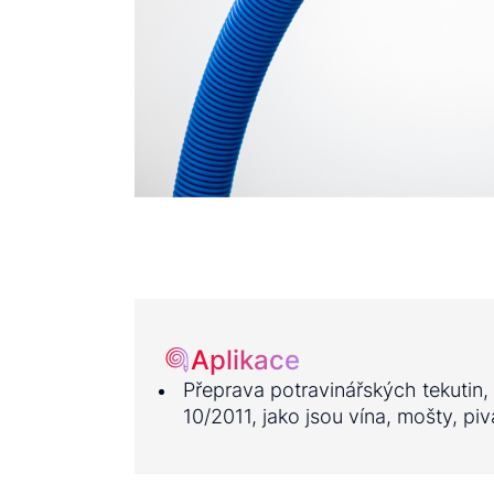
Aplikace
Přeprava potravinářských tekutin,
10/2011, jako jsou vína, mošty, pi