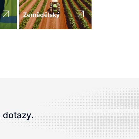
Zemědělský
 dotazy.