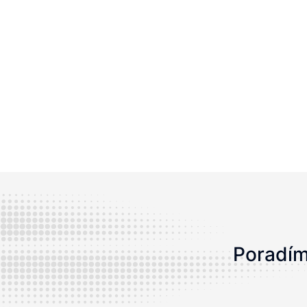
Poradím