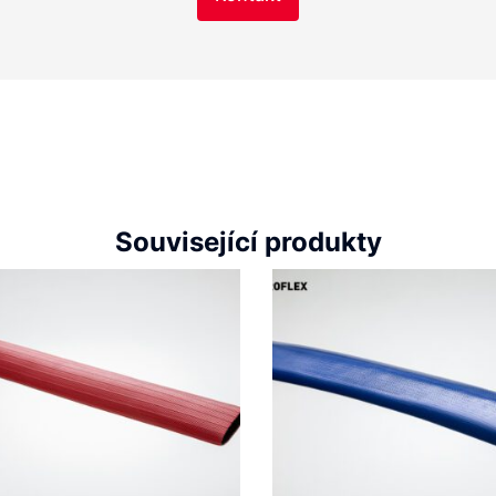
Související produkty