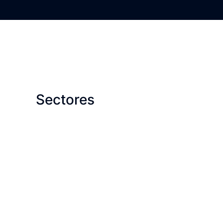
Sectores