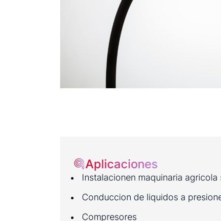
Aplicaciones
Instalacionen maquinaria agricola 
Conduccion de liquidos a presione
Compresores