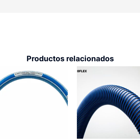
Productos relacionados