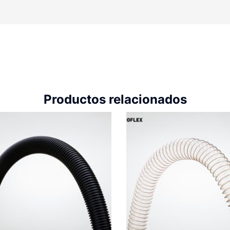
Productos relacionados