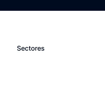
Sectores