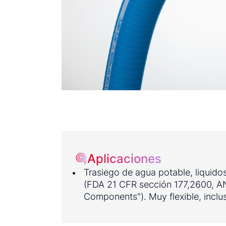
Aplicaciones
Trasiego de agua potable, liquido
(FDA 21 CFR sección 177,2600, AN
Components"). Muy flexible, inclu