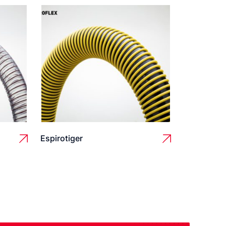
Espirotiger