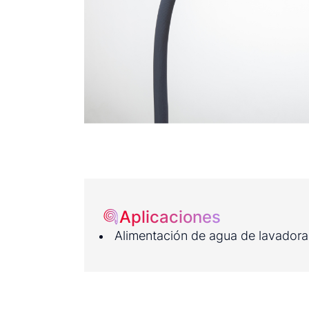
Aplicaciones
Alimentación de agua de lavadoras