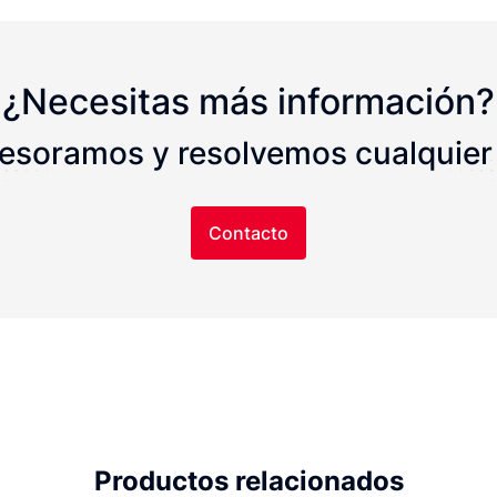
¿Necesitas más información?
sesoramos y resolvemos cualquier
Contacto
Productos relacionados