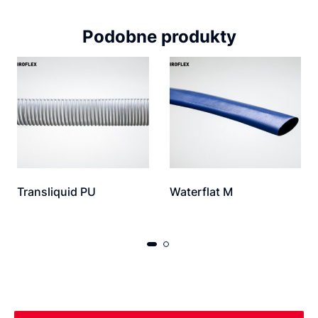
Podobne produkty
Transliquid PU
Waterflat M