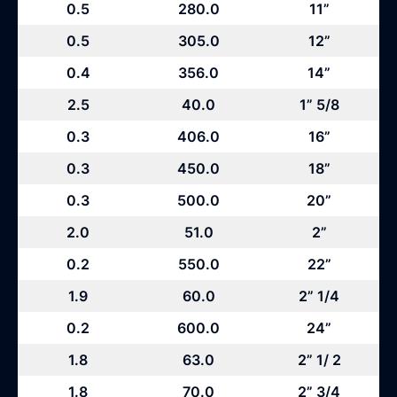
0.5
280.0
11”
0.5
305.0
12”
0.4
356.0
14”
2.5
40.0
1” 5/8
0.3
406.0
16”
0.3
450.0
18”
0.3
500.0
20”
2.0
51.0
2”
0.2
550.0
22”
1.9
60.0
2” 1/4
0.2
600.0
24”
1.8
63.0
2” 1/ 2
1.8
70.0
2” 3/4