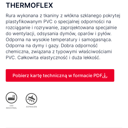
THERMOFLEX
Rura wykonana z tkaniny z włókna szklanego pokrytej
plastyfikowanym PVC o specjalnej odporności na
rozciąganie i rozrywanie, zaprojektowana specjalnie
do wentylacji, odsysania dymów, oparów i pyłów.
Odporna na wysokie temperatury i samogasnąca.
Odporna na dymy i gazy. Dobra odporność
chemiczna, związana z typowymi właściwościami
PVC. Całkowita elastyczność i duża lekkość.
Pobierz kartę techniczną w formacie PDF