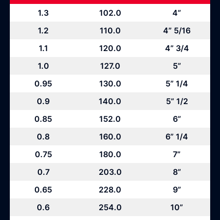
1.3
102.0
4”
1.2
110.0
4” 5/16
1.1
120.0
4” 3/4
1.0
127.0
5”
0.95
130.0
5” 1/4
0.9
140.0
5” 1/2
0.85
152.0
6”
0.8
160.0
6” 1/4
0.75
180.0
7”
0.7
203.0
8”
0.65
228.0
9”
0.6
254.0
10”