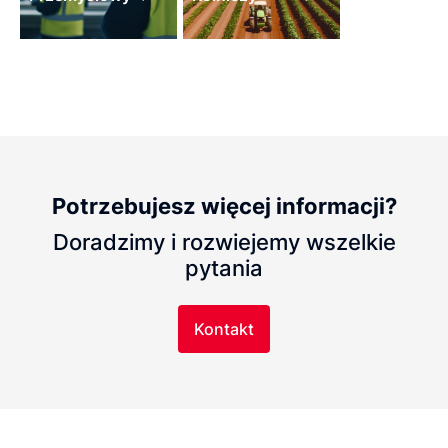
Potrzebujesz więcej informacji?
Doradzimy i rozwiejemy wszelkie
pytania
Kontakt