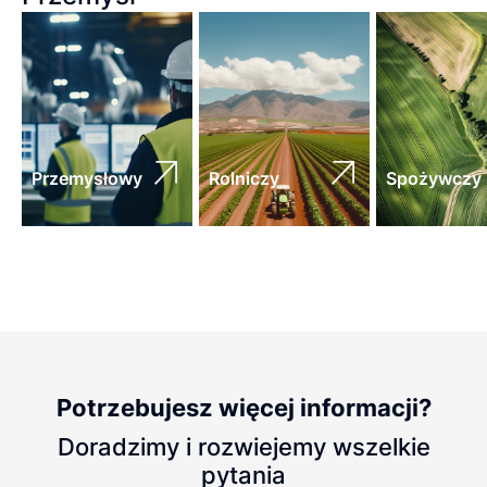
Przemysłowy
Rolniczy
Spożywczy
Potrzebujesz więcej informacji?
Doradzimy i rozwiejemy wszelkie
pytania