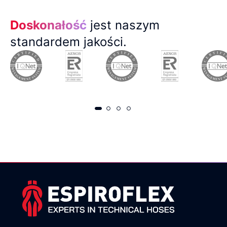
Doskonałość
jest naszym
standardem jakości.