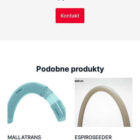
Kontakt
Podobne produkty
MALLATRANS
ESPIROSEEDER