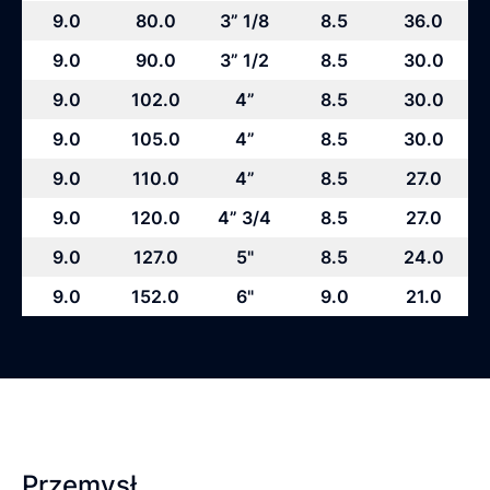
9.0
80.0
3” 1/8
8.5
36.0
9.0
90.0
3” 1/2
8.5
30.0
9.0
102.0
4”
8.5
30.0
9.0
105.0
4”
8.5
30.0
9.0
110.0
4”
8.5
27.0
9.0
120.0
4” 3/4
8.5
27.0
9.0
127.0
5"
8.5
24.0
9.0
152.0
6"
9.0
21.0
Przemysł