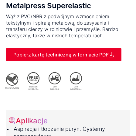
Metalpress Superelastic
Wąż z PVC/NBR z podwójnym wzmocnieniem:
tekstylnym i spiralą metalową, do zasysania i
transferu cieczy w rolnictwie i przemyśle. Bardzo
elastyczny, także w niskich temperaturach.
Pobierz kartę techniczną w formacie PDF
Aplikacje
Aspiracja i tłoczenie puryn. Cysterny