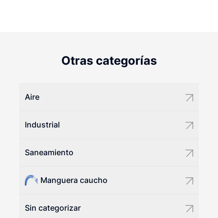
Otras categorías
Aire
Industrial
Saneamiento
Manguera caucho
Sin categorizar