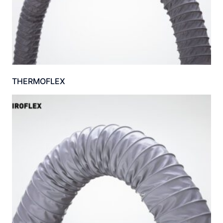
THERMOFLEX