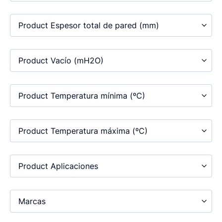
Product Espesor total de pared (mm)
Product Vacío (mH2O)
Product Temperatura mínima (ºC)
Product Temperatura máxima (ºC)
Product Aplicaciones
Marcas