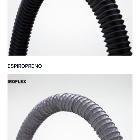
ESPIROPRENO