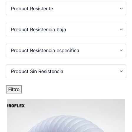
Product Resistente
Product Resistencia baja
Product Resistencia específica
Product Sin Resistencia
Filtro