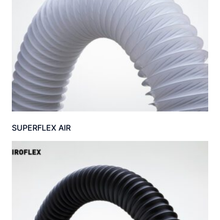
SUPERFLEX AIR