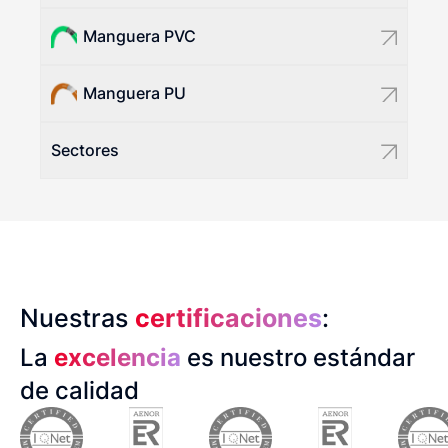
Manguera PVC
Manguera PU
Sectores
Nuestras
certificaciones
:
La
excelencia
es nuestro estándar
de calidad