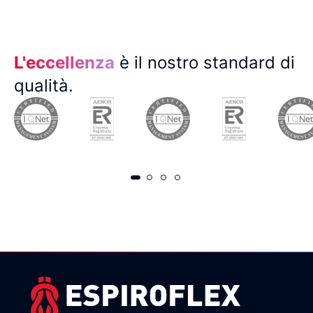
L'eccellenza
è il nostro standard di
qualità.