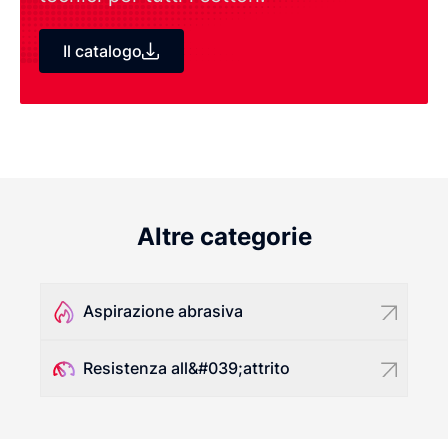
Il catalogo
Altre categorie
Aspirazione abrasiva
Resistenza all&#039;attrito