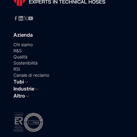
Azienda
Chi siamo
R&S
Qualità
Sostenibilità
RSI
Canale di reclamo
Tubi
Industrie
Altro